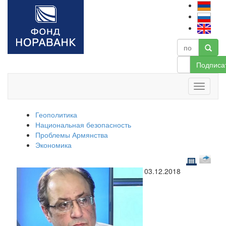
Подписа
Геополитика
Национальная безопасность
Проблемы Армянства
Экономика
03.12.2018