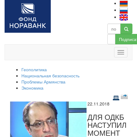
Подписа
Геополитика
Национальная безопасность
Проблемы Армянства
Экономика
22.11.2018
ДЛЯ ОДКБ
НАСТУПИЛ
МОМЕНТ