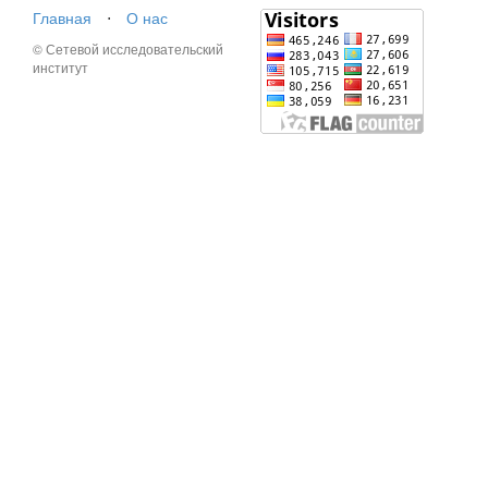
Главная
⋅
О нас
© Сетевой исследовательский
институт