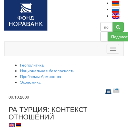
Подписа
Геополитика
Национальная безопасность
Проблемы Армянства
Экономика
09.10.2009
РА-ТУРЦИЯ: КОНТЕКСТ
ОТНОШЕНИЙ