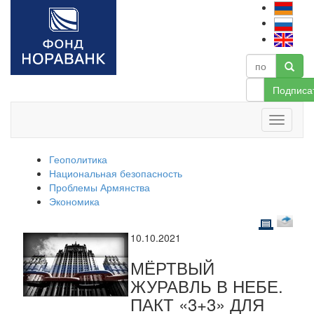
Подписа
Геополитика
Национальная безопасность
Проблемы Армянства
Экономика
10.10.2021
МЁРТВЫЙ
ЖУРАВЛЬ В НЕБЕ.
ПАКТ «3+3» ДЛЯ