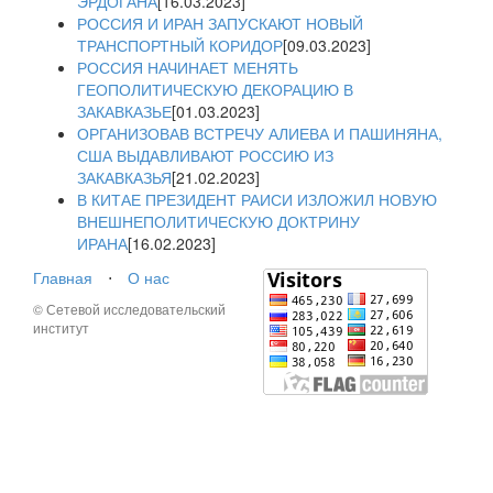
ЭРДОГАНА
[16.03.2023]
РОССИЯ И ИРАН ЗАПУСКАЮТ НОВЫЙ
ТРАНСПОРТНЫЙ КОРИДОР
[09.03.2023]
РОССИЯ НАЧИНАЕТ МЕНЯТЬ
ГЕОПОЛИТИЧЕСКУЮ ДЕКОРАЦИЮ В
ЗАКАВКАЗЬЕ
[01.03.2023]
ОРГАНИЗОВАВ ВСТРЕЧУ АЛИЕВА И ПАШИНЯНА,
США ВЫДАВЛИВАЮТ РОССИЮ ИЗ
ЗАКАВКАЗЬЯ
[21.02.2023]
В КИТАЕ ПРЕЗИДЕНТ РАИСИ ИЗЛОЖИЛ НОВУЮ
ВНЕШНЕПОЛИТИЧЕСКУЮ ДОКТРИНУ
ИРАНА
[16.02.2023]
Главная
⋅
О нас
© Сетевой исследовательский
институт