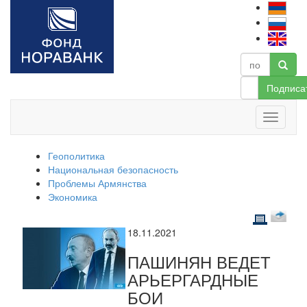
Подписа
Геополитика
Национальная безопасность
Проблемы Армянства
Экономика
18.11.2021
ПАШИНЯН ВЕДЕТ
АРЬЕРГАРДНЫЕ
БОИ