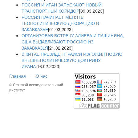
РОССИЯ И ИРАН ЗАПУСКАЮТ НОВЫЙ
ТРАНСПОРТНЫЙ КОРИДОР
[09.03.2023]
РОССИЯ НАЧИНАЕТ МЕНЯТЬ
ГЕОПОЛИТИЧЕСКУЮ ДЕКОРАЦИЮ В
ЗАКАВКАЗЬЕ
[01.03.2023]
ОРГАНИЗОВАВ ВСТРЕЧУ АЛИЕВА И ПАШИНЯНА,
США ВЫДАВЛИВАЮТ РОССИЮ ИЗ
ЗАКАВКАЗЬЯ
[21.02.2023]
В КИТАЕ ПРЕЗИДЕНТ РАИСИ ИЗЛОЖИЛ НОВУЮ
ВНЕШНЕПОЛИТИЧЕСКУЮ ДОКТРИНУ
ИРАНА
[16.02.2023]
Главная
⋅
О нас
© Сетевой исследовательский
институт