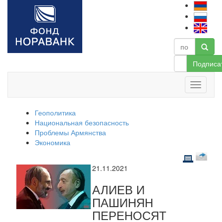
Подписа
Геополитика
Национальная безопасность
Проблемы Армянства
Экономика
21.11.2021
АЛИЕВ И
ПАШИНЯН
ПЕРЕНОСЯТ