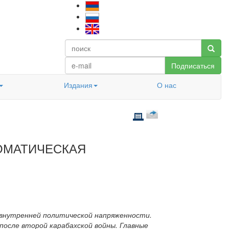
Подписаться
Издания
О нас
ЛОМАТИЧЕСКАЯ
 внутренней политической напряженности.
после второй карабахской войны. Главные