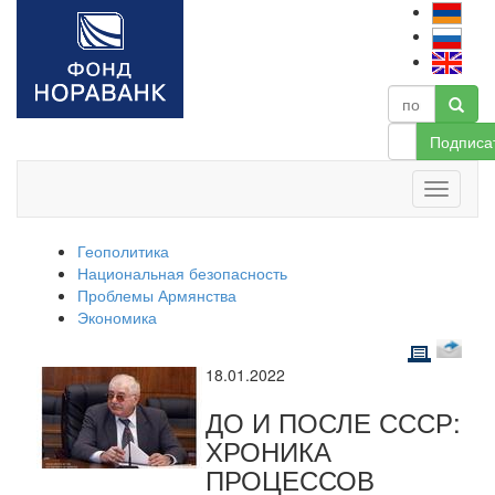
Подписа
Геополитика
Национальная безопасность
Проблемы Армянства
Экономика
18.01.2022
ДО И ПОСЛЕ СССР:
ХРОНИКА
ПРОЦЕССОВ