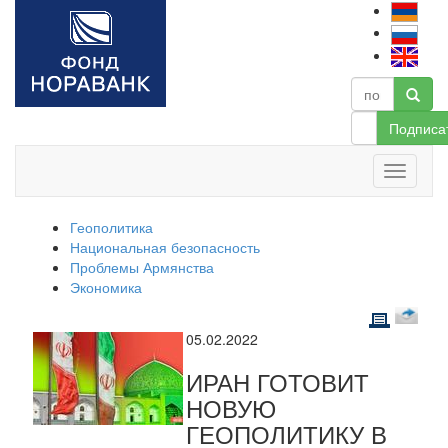
Подписа
Геополитика
Национальная безопасность
Проблемы Армянства
Экономика
05.02.2022
ИРАН ГОТОВИТ
НОВУЮ
ГЕОПОЛИТИКУ В