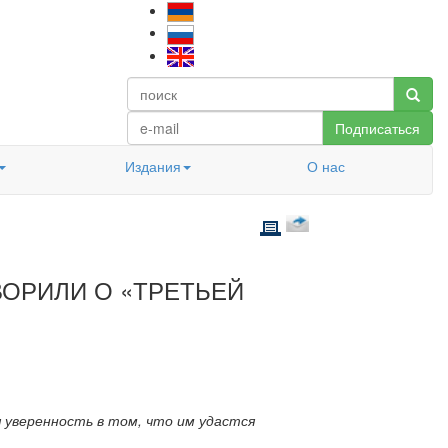
Подписаться
Издания
О нас
ОРИЛИ О «ТРЕТЬЕЙ
я уверенность в том, что им удастся