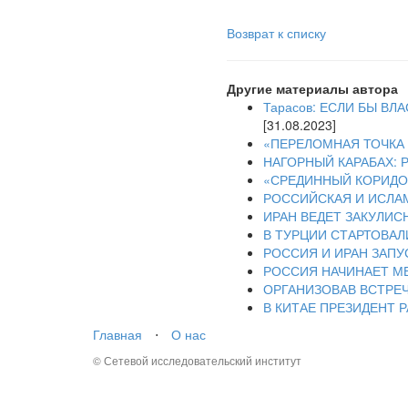
Возврат к списку
Другие материалы автора
Тарасов: ЕСЛИ БЫ В
[31.08.2023]
«ПЕРЕЛОМНАЯ ТОЧКА 
НАГОРНЫЙ КАРАБАХ:
«СРЕДИННЫЙ КОРИДОР
РОССИЙСКАЯ И ИСЛА
ИРАН ВЕДЕТ ЗАКУЛИС
В ТУРЦИИ СТАРТОВАЛ
РОССИЯ И ИРАН ЗАП
РОССИЯ НАЧИНАЕТ М
ОРГАНИЗОВАВ ВСТРЕЧ
В КИТАЕ ПРЕЗИДЕНТ
Главная
⋅
О нас
© Сетевой исследовательский институт