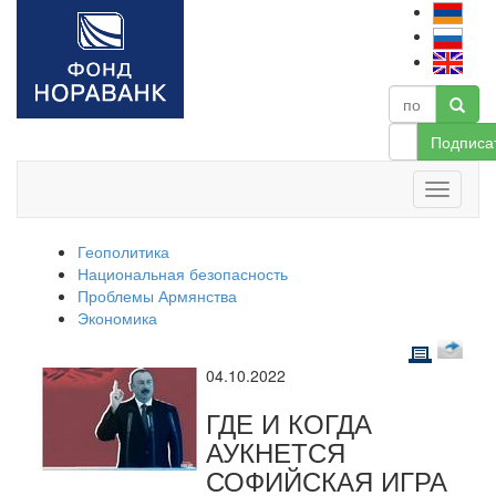
Подписа
Геополитика
Национальная безопасность
Проблемы Армянства
Экономика
04.10.2022
ГДЕ И КОГДА
АУКНЕТСЯ
СОФИЙСКАЯ ИГРА