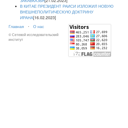
ЗАКАВКАЗЬЯ
[21.02.2023]
В КИТАЕ ПРЕЗИДЕНТ РАИСИ ИЗЛОЖИЛ НОВУЮ
ВНЕШНЕПОЛИТИЧЕСКУЮ ДОКТРИНУ
ИРАНА
[16.02.2023]
Главная
⋅
О нас
© Сетевой исследовательский
институт