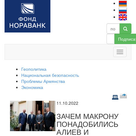
Подписа
Геополитика
Национальная безопасность
Проблемы Армянства
Экономика
11.10.2022
ЗАЧЕМ МАКРОНУ
ПОНАДОБИЛИСЬ
АЛИЕВ И