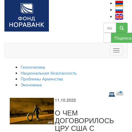
Подписа
Геополитика
Национальная безопасность
Проблемы Армянства
Экономика
11.10.2022
О ЧЕМ
ДОГОВОРИЛОСЬ
ЦРУ США С