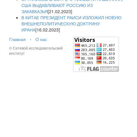
США ВЫДАВЛИВАЮТ РОССИЮ ИЗ
ЗАКАВКАЗЬЯ
[21.02.2023]
В КИТАЕ ПРЕЗИДЕНТ РАИСИ ИЗЛОЖИЛ НОВУЮ
ВНЕШНЕПОЛИТИЧЕСКУЮ ДОКТРИНУ
ИРАНА
[16.02.2023]
Главная
⋅
О нас
© Сетевой исследовательский
институт