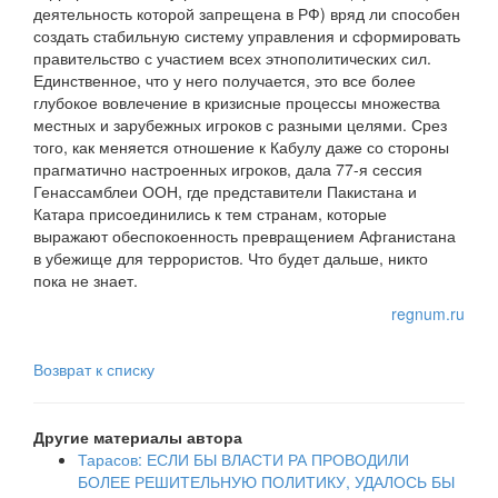
деятельность которой запрещена в РФ) вряд ли способен
создать стабильную систему управления и сформировать
правительство с участием всех этнополитических сил.
Единственное, что у него получается, это все более
глубокое вовлечение в кризисные процессы множества
местных и зарубежных игроков с разными целями. Срез
того, как меняется отношение к Кабулу даже со стороны
прагматично настроенных игроков, дала 77-я сессия
Генассамблеи ООН, где представители Пакистана и
Катара присоединились к тем странам, которые
выражают обеспокоенность превращением Афганистана
в убежище для террористов. Что будет дальше, никто
пока не знает.
regnum.ru
Возврат к списку
Другие материалы автора
Тарасов: ЕСЛИ БЫ ВЛАСТИ РА ПРОВОДИЛИ
БОЛЕЕ РЕШИТЕЛЬНУЮ ПОЛИТИКУ, УДАЛОСЬ БЫ