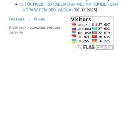
О ГОСПОДСТВУЮЩЕЙ В АРМЕНИИ КОНЦЕПЦИИ
«УПРАВЛЯЕМОГО ХАОСА»
[06.03.2025]
Главная
⋅
О нас
© Сетевой исследовательский
институт