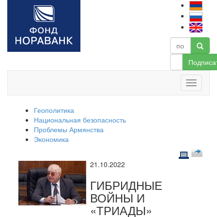
Подписа
Геополитика
Национальная безопасность
Проблемы Армянства
Экономика
21.10.2022
ГИБРИДНЫЕ
ВОЙНЫ И
«ТРИАДЫ»