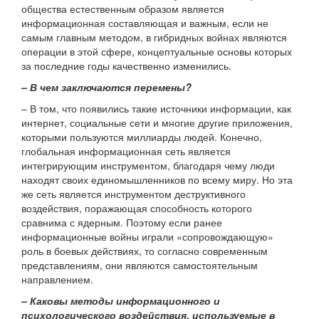
общества естественным образом является
информационная составляющая и важным, если не
самым главным методом, в гибридных войнах являются
операции в этой сфере, концептуальные основы которых
за последние годы качественно изменились.
– В чем заключаются перемены?
– В том, что появились такие источники информации, как
интернет, социальные сети и многие другие приложения,
которыми пользуются миллиарды людей. Конечно,
глобальная информационная сеть является
интегрирующим инструментом, благодаря чему люди
находят своих единомышленников по всему миру. Но эта
же сеть является инструментом деструктивного
воздействия, поражающая способность которого
сравнима с ядерным. Поэтому если ранее
информационные войны играли «сопровождающую»
роль в боевых действиях, то согласно современным
представлениям, они являются самостоятельным
направлением.
– Каковы методы информационного и
психологического воздействия, используемые в