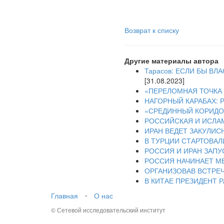
Возврат к списку
Другие материалы автора
Тарасов: ЕСЛИ БЫ В
[31.08.2023]
«ПЕРЕЛОМНАЯ ТОЧКА 
НАГОРНЫЙ КАРАБАХ:
«СРЕДИННЫЙ КОРИДОР
РОССИЙСКАЯ И ИСЛА
ИРАН ВЕДЕТ ЗАКУЛИС
В ТУРЦИИ СТАРТОВАЛ
РОССИЯ И ИРАН ЗАП
РОССИЯ НАЧИНАЕТ М
ОРГАНИЗОВАВ ВСТРЕЧ
В КИТАЕ ПРЕЗИДЕНТ
Главная
⋅
О нас
© Сетевой исследовательский институт