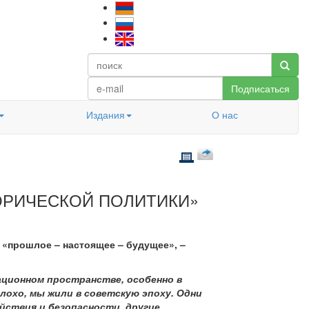
Подписаться
Издания
О нас
ОРИЧЕСКОЙ ПОЛИТИКИ»
 «прошлое – настоящее – будущее», –
ационном пространстве, особенно в
лохо, мы жили в советскую эпоху. Одни
йствия и безопасности, другие