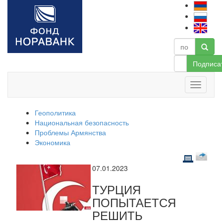
Подписа
Геополитика
Национальная безопасность
Проблемы Армянства
Экономика
07.01.2023
ТУРЦИЯ
ПОПЫТАЕТСЯ
РЕШИТЬ