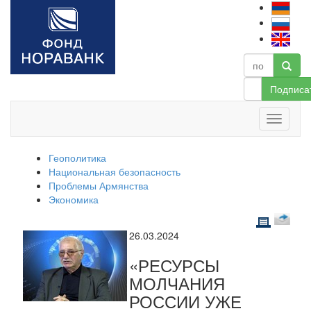
Подписа
Геополитика
Национальная безопасность
Проблемы Армянства
Экономика
26.03.2024
«РЕСУРСЫ
МОЛЧАНИЯ
РОССИИ УЖЕ