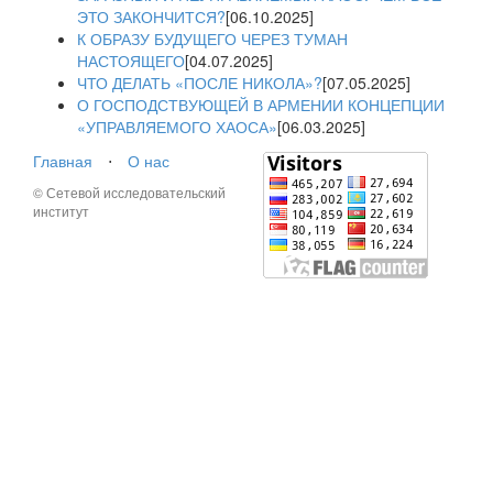
ЭТО ЗАКОНЧИТСЯ?
[06.10.2025]
К ОБРАЗУ БУДУЩЕГО ЧЕРЕЗ ТУМАН
НАСТОЯЩЕГО
[04.07.2025]
ЧТО ДЕЛАТЬ «ПОСЛЕ НИКОЛА»?
[07.05.2025]
О ГОСПОДСТВУЮЩЕЙ В АРМЕНИИ КОНЦЕПЦИИ
«УПРАВЛЯЕМОГО ХАОСА»
[06.03.2025]
Главная
⋅
О нас
© Сетевой исследовательский
институт