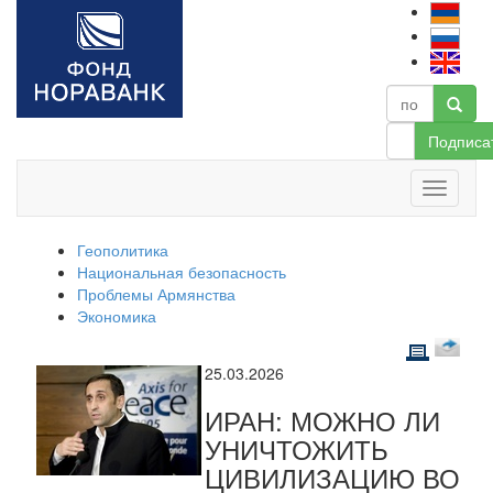
Подписа
Геополитика
Национальная безопасность
Проблемы Армянства
Экономика
25.03.2026
ИРАН: МОЖНО ЛИ
УНИЧТОЖИТЬ
ЦИВИЛИЗАЦИЮ ВО