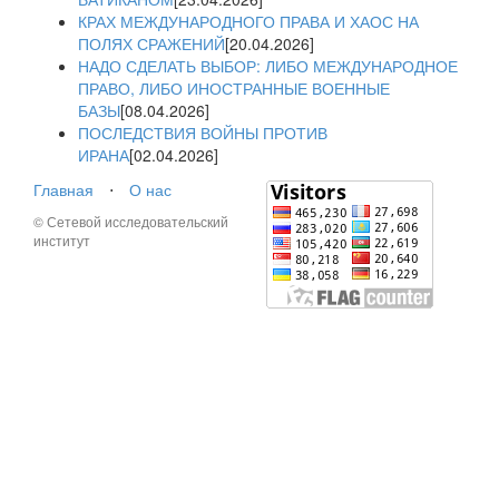
КРАХ МЕЖДУНАРОДНОГО ПРАВА И ХАОС НА
ПОЛЯХ СРАЖЕНИЙ
[20.04.2026]
НАДО СДЕЛАТЬ ВЫБОР: ЛИБО МЕЖДУНАРОДНОЕ
ПРАВО, ЛИБО ИНОСТРАННЫЕ ВОЕННЫЕ
БАЗЫ
[08.04.2026]
ПОСЛЕДСТВИЯ ВОЙНЫ ПРОТИВ
ИРАНА
[02.04.2026]
Главная
⋅
О нас
© Сетевой исследовательский
институт