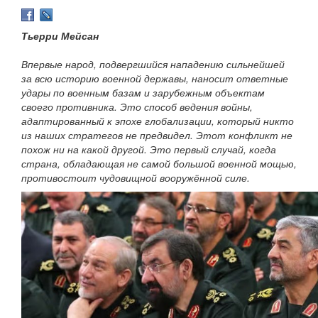
Тьерри Мейсан
Впервые народ, подвергшийся нападению сильнейшей
за всю историю военной державы, наносит ответные
удары по военным базам и зарубежным объектам
своего противника. Это способ ведения войны,
адаптированный к эпохе глобализации, который никто
из наших стратегов не предвидел. Этот конфликт не
похож ни на какой другой. Это первый случай, когда
страна, обладающая не самой большой военной мощью,
противостоит чудовищной вооружённой силе.