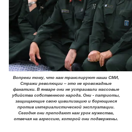
Вопреки тому, что нам транслируют наши СМИ,
Стражи революции – это не кровожадные
фанатики. В январе они не устраивали массовые
убийства собственного народа. Они - патриоты,
защищающие свою цивилизацию и борющиеся
против империалистической эксплуатации.
Сегодня они преподают нам урок мужества,
отвечая на агрессию, которой они подвержены.