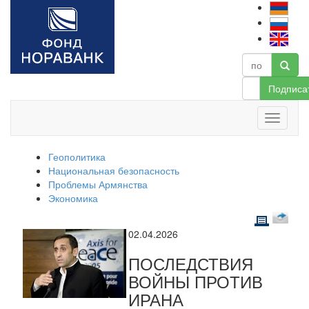
Подписа
Геополитика
Национальная безопасность
Проблемы Армянства
Экономика
02.04.2026
ПОСЛЕДСТВИЯ
ВОЙНЫ ПРОТИВ
ИРАНА