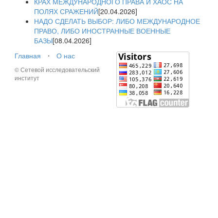
КРАХ МЕЖДУНАРОДНОГО ПРАВА И ХАОС НА
ПОЛЯХ СРАЖЕНИЙ
[20.04.2026]
НАДО СДЕЛАТЬ ВЫБОР: ЛИБО МЕЖДУНАРОДНОЕ
ПРАВО, ЛИБО ИНОСТРАННЫЕ ВОЕННЫЕ
БАЗЫ
[08.04.2026]
Главная
⋅
О нас
© Сетевой исследовательский
институт