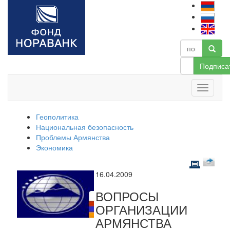
Подписа
Геополитика
Национальная безопасность
Проблемы Армянства
Экономика
16.04.2009
ВОПРОСЫ
ОРГАНИЗАЦИИ
АРМЯНСТВА