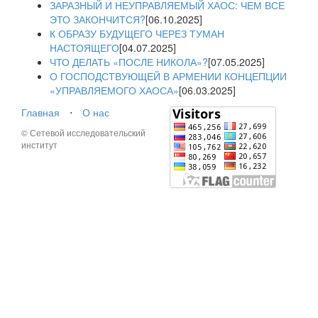
ЗАРАЗНЫЙ И НЕУПРАВЛЯЕМЫЙ ХАОС: ЧЕМ ВСЕ
ЭТО ЗАКОНЧИТСЯ?
[06.10.2025]
К ОБРАЗУ БУДУЩЕГО ЧЕРЕЗ ТУМАН
НАСТОЯЩЕГО
[04.07.2025]
ЧТО ДЕЛАТЬ «ПОСЛЕ НИКОЛА»?
[07.05.2025]
О ГОСПОДСТВУЮЩЕЙ В АРМЕНИИ КОНЦЕПЦИИ
«УПРАВЛЯЕМОГО ХАОСА»
[06.03.2025]
Главная
⋅
О нас
© Сетевой исследовательский
институт