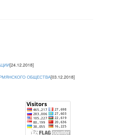
АЦИИ
[24.12.2018]
 АРМЯНСКОГО ОБЩЕСТВА
[03.12.2018]