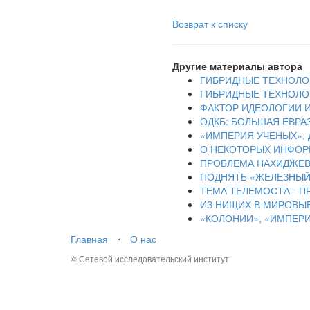
Возврат к списку
Другие материалы автора
ГИБРИДНЫЕ ТЕХНОЛОГ
ГИБРИДНЫЕ ТЕХНОЛОГ
ФАКТОР ИДЕОЛОГИИ И
ОДКБ: БОЛЬШАЯ ЕВРА
«ИМПЕРИЯ УЧЕНЫХ», 
О НЕКОТОРЫХ ИНФОР
ПРОБЛЕМА НАХИДЖЕВ
ПОДНЯТЬ «ЖЕЛЕЗНЫЙ 
ТЕМА ТЕЛЕМОСТА - 
ИЗ НИЩИХ В МИРОВЫ
«КОЛОНИИ», «ИМПЕР
Главная
⋅
О нас
© Сетевой исследовательский институт