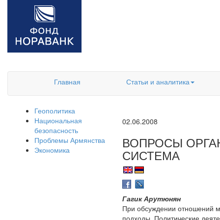
Главная
Статьи и аналитика
Геополитика
Национальная
02.06.2008
безопасность
ВОПРОСЫ ОРГА
Проблемы Армянства
Экономика
СИСТЕМА
Гагик Арутюнян
При обсуждении отношений 
подходы. Политические деяте