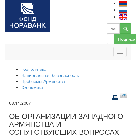
Подписа
Геополитика
Национальная безопасность
Проблемы Армянства
Экономика
08.11.2007
ОБ ОРГАНИЗАЦИИ ЗАПАДНОГО
АРМЯНСТВА И
СОПУТСТВУЮЩИХ ВОПРОСАХ