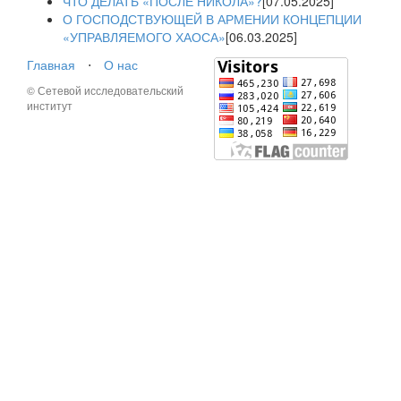
ЧТО ДЕЛАТЬ «ПОСЛЕ НИКОЛА»?
[07.05.2025]
О ГОСПОДСТВУЮЩЕЙ В АРМЕНИИ КОНЦЕПЦИИ
«УПРАВЛЯЕМОГО ХАОСА»
[06.03.2025]
Главная
⋅
О нас
© Сетевой исследовательский
институт