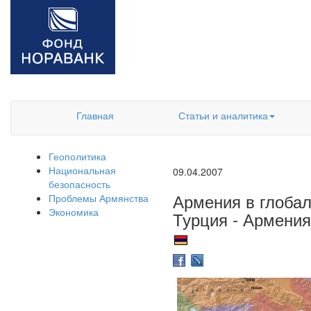
Главная
Статьи и аналитика
Геополитика
Национальная
09.04.2007
безопасность
Армения в глобал
Проблемы Армянства
Экономика
Турция - Армения