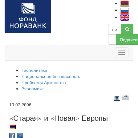
Подписа
Геополитика
Национальная безопасность
Проблемы Армянства
Экономика
13.07.2006
«Старая» и «Новая» Европы