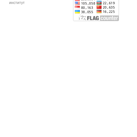
институт