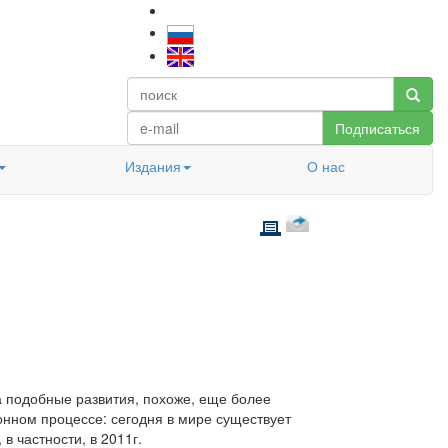
Подписаться
Издания
О нас
да подобные развития, похоже, еще более
онном процессе: сегодня в мире существует
в частности, в 2011г.