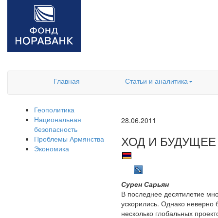
Главная
Статьи и аналитика
Геополитика
Национальная
28.06.2011
безопасность
ХОД И БУДУЩЕЕ
Проблемы Армянства
Экономика
Сурен Сарьян
В последнее десятилетие мно
ускорились. Однако неверно 
несколько глобальных проекто