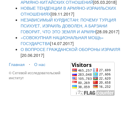
АРМЯНО-КИТАЙСКИХ ОТНОШЕНИЙ
[05.03.2018]
НОВЫЕ ТЕНДЕНЦИИ В АРМЯНО-ИЗРАИЛЬСКИХ
ОТНОШЕНИЯХ
[09.11.2017]
НЕЗАВИСИМЫЙ КУРДИСТАН: ПОЧЕМУ ТУРЦИЯ
ПСИХУЕТ, ИЗРАИЛЬ ДОВОЛЕН, А БАРЗАНИ
ГОВОРИТ, ЧТО ЭТО ЗЕМЛЯ И АРМЯН
[28.09.2017]
«СОВОКУПНАЯ НАЦИОНАЛЬНАЯ МОЩЬ»
ГОСУДАРСТВА
[14.07.2017]
О ВОПРОСЕ ГРАЖДАНСКОЙ ОБОРОНЫ ИЗРАИЛЯ
[20.06.2017]
Главная
⋅
О нас
© Сетевой исследовательский
институт