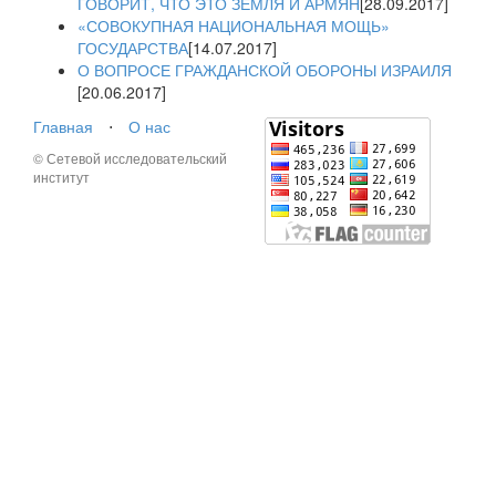
ГОВОРИТ, ЧТО ЭТО ЗЕМЛЯ И АРМЯН
[28.09.2017]
«СОВОКУПНАЯ НАЦИОНАЛЬНАЯ МОЩЬ»
ГОСУДАРСТВА
[14.07.2017]
О ВОПРОСЕ ГРАЖДАНСКОЙ ОБОРОНЫ ИЗРАИЛЯ
[20.06.2017]
Главная
⋅
О нас
© Сетевой исследовательский
институт