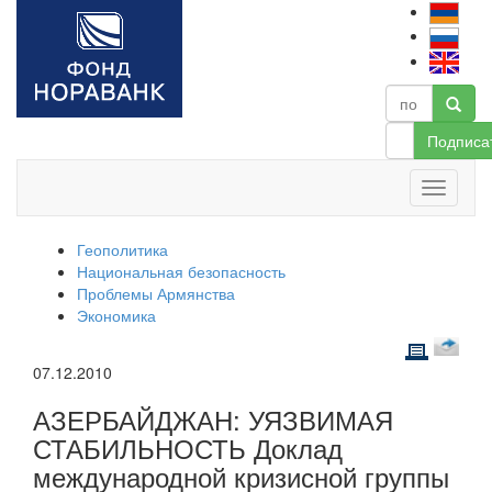
Подписа
Геополитика
Национальная безопасность
Проблемы Армянства
Экономика
07.12.2010
АЗЕРБАЙДЖАН: УЯЗВИМАЯ
СТАБИЛЬНОСТЬ Доклад
международной кризисной группы