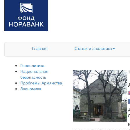
Главная
Статьи и аналитика
Геополитика
Национальная
безопасность
Проблемы Армянства
Экономика