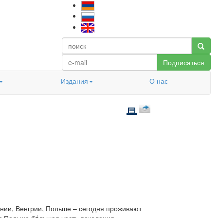
Подписаться
Издания
О нас
ынии, Венгрии, Польше – сегодня проживают