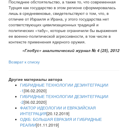
Последнее обстоятельство, а также то, что современная
Турция как государство в этом регионе сформировалась
лишь в средневековье, свидетельствуют о том, что, в
отличие от Израиля и Ирана, у этого государства нет
соответствующих цивилизационных традиций и
политических «табу», которые ограничили бы выражения
ее военно-политической агрессивности, в том числе в
контексте применения ядерного оружия.
«Глобус» аналитический журнал № 4 (25), 2012
Возврат к списку
Другие материалы автора
ГИБРИДНЫЕ ТЕХНОЛОГИИ ДЕЗИНТЕГРАЦИИ
-1
[06.02.2020]
ГИБРИДНЫЕ ТЕХНОЛОГИИ ДЕЗИНТЕГРАЦИИ
-2
[06.02.2020]
ФАКТОР ИДЕОЛОГИИ И ЕВРАЗИЙСКАЯ
ИНТЕГРАЦИЯ
[20.12.2019]
ОДКБ: БОЛЬШАЯ ЕВРАЗИЯ И ГИБРИДНЫЕ
РЕАЛИИ
[01.11.2019]