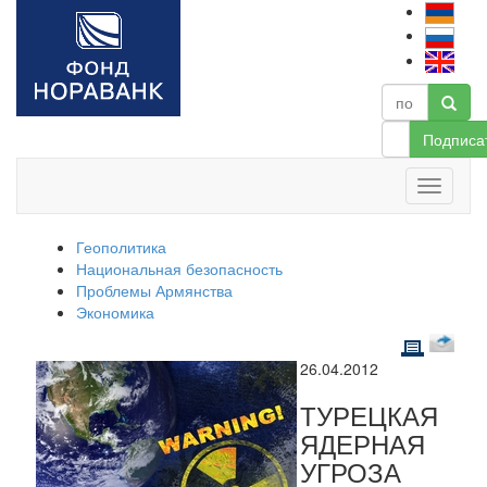
Подписа
Геополитика
Национальная безопасность
Проблемы Армянства
Экономика
26.04.2012
ТУРЕЦКАЯ
ЯДЕРНАЯ
УГРОЗА