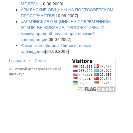
МОДЕЛЬ
[10.06.2009]
АРМЯНСКИЕ ОБЩИНЫ НА ПОСТСОВЕТСКОМ
ПРОСТРАНСТВЕ
[10.09.2007]
«АРМЯНСКИЕ ОБЩИНЫ НА СОВРЕМЕННОМ
ЭТАПЕ: ВЫЖИВАНИЕ, ПЕРСПЕКТИВЫ» О
международной научно-практической
конференции
[09.07.2007]
Армянская община Тбилиси: новые
наблюдения
[04.06.2007]
Главная
⋅
О нас
© Сетевой исследовательский
институт