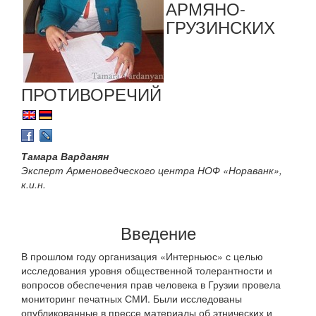
АРМЯНО-
ГРУЗИНСКИХ
ПРОТИВОРЕЧИЙ
Тамара Варданян
Эксперт Арменоведческого центра НОФ «Нораванк»,
к.и.н.
Введение
В прошлом году организация «Интерньюс» с целью
исследования уровня общественной толерантности и
вопросов обеспечения прав человека в Грузии провела
мониторинг печатных СМИ. Были исследованы
опубликованные в прессе материалы об этнических и