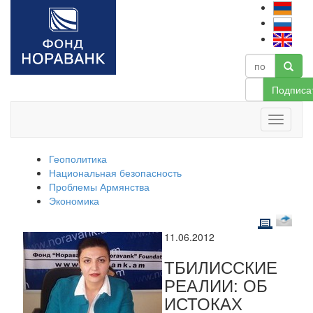
Подписа
Геополитика
Национальная безопасность
Проблемы Армянства
Экономика
11.06.2012
ТБИЛИССКИЕ
РЕАЛИИ: ОБ
ИСТОКАХ