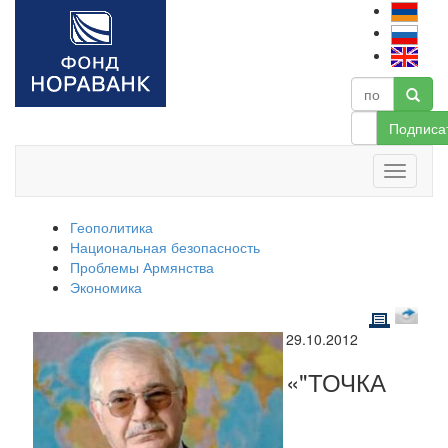
Подписа
Геополитика
Национальная безопасность
Проблемы Армянства
Экономика
29.10.2012
«"ТОЧКА