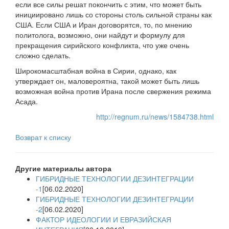
если все силы решат покончить с этим, что может быть
инициировано лишь со стороны столь сильной страны как
США. Если США и Иран договорятся, то, по мнению
политолога, возможно, они найдут и формулу для
прекращения сирийского конфликта, что уже очень
сложно сделать.
Широкомасштабная война в Сирии, однако, как
утверждает он, маловероятна, такой может быть лишь
возможная война против Ирана после свержения режима
Асада.
http://regnum.ru/news/1584738.html
Возврат к списку
Другие материалы автора
ГИБРИДНЫЕ ТЕХНОЛОГИИ ДЕЗИНТЕГРАЦИИ
-1
[06.02.2020]
ГИБРИДНЫЕ ТЕХНОЛОГИИ ДЕЗИНТЕГРАЦИИ
-2
[06.02.2020]
ФАКТОР ИДЕОЛОГИИ И ЕВРАЗИЙСКАЯ