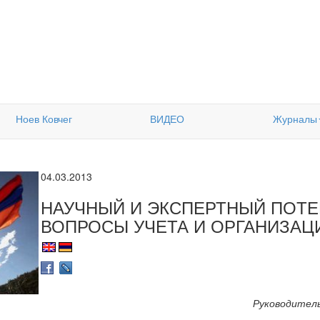
Ноев Ковчег
ВИДЕО
Журналы
04.03.2013
НАУЧНЫЙ И ЭКСПЕРТНЫЙ ПОТ
ВОПРОСЫ УЧЕТА И ОРГАНИЗАЦ
Руководител