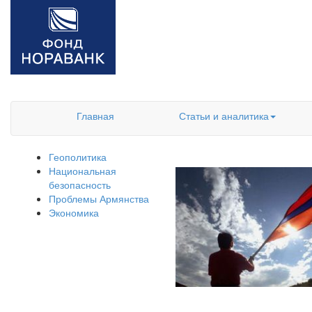
Главная
Статьи и аналитика
Геополитика
Национальная
безопасность
Проблемы Армянства
Экономика