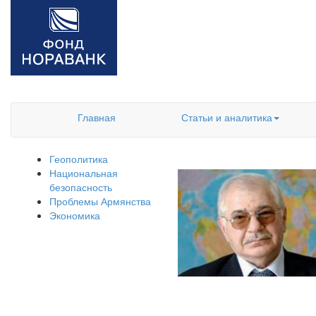
Главная
Статьи и аналитика
Геополитика
Национальная
безопасность
Проблемы Армянства
Экономика