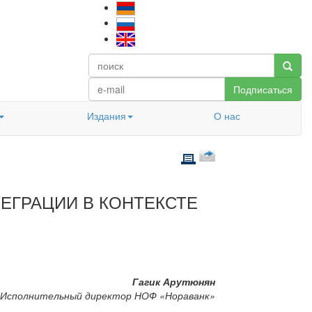
Подписаться
Издания
О нас
ЕГРАЦИИ В КОНТЕКСТЕ
Гагик Арутюнян
Исполнительный директор НОФ «Нораванк»