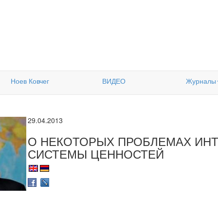
Ноев Ковчег
ВИДЕО
Журналы
29.04.2013
О НЕКОТОРЫХ ПРОБЛЕМАХ ИНТ
СИСТЕМЫ ЦЕННОСТЕЙ