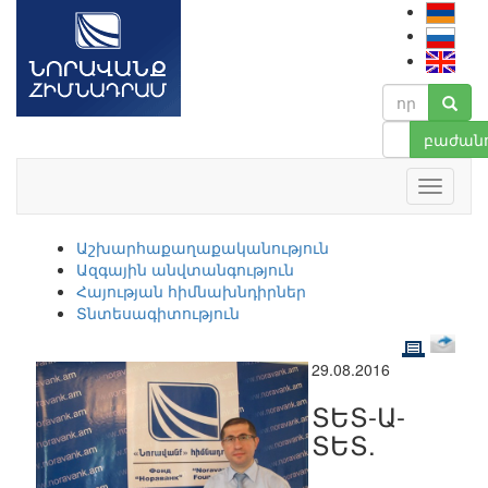
բաժանո
Աշխարհաքաղաքականություն
Ազգային անվտանգություն
Հայության հիմնախնդիրներ
Տնտեսագիտություն
29.08.2016
ՏԵՏ-Ա-
ՏԵՏ.