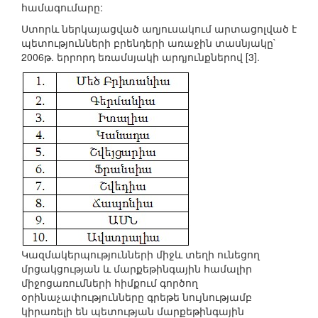
համագումարը:
Ստորև ներկայացված աղյուսակում արտացոլված է
պետությունների բրենդերի առաջին տասնյակը`
2006թ. երրորդ եռամսյակի արդյունքներով [3].
Կազմակերպությունների միջև տեղի ունեցող
մրցակցության և մարքեթինգային համալիր
միջոցառումների հիմքում գործող
օրինաչափությունները գրեթե նույնությամբ
կիրառելի են պետության մարքեթինգային