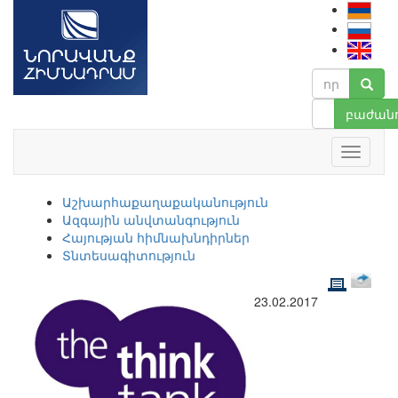
բաժանո
Աշխարհաքաղաքականություն
Ազգային անվտանգություն
Հայության հիմնախնդիրներ
Տնտեսագիտություն
23.02.2017