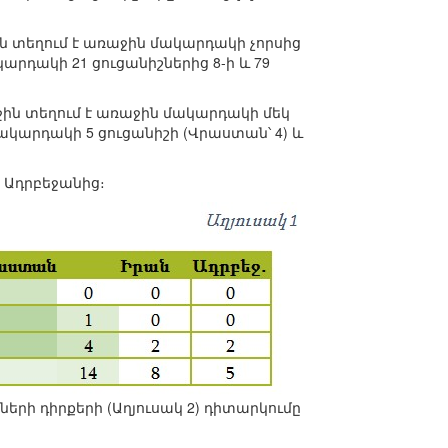
ն տեղում է առաջին մակարդակի չորսից
կարդակի 21 ցուցանիշներից 8-ի և 79
ջին տեղում է առաջին մակարդակի մեկ
մակարդակի 5 ցուցանիշի (Վրաստան՝ 4) և
է Ադրբեջանից։
երի դիրքերի (Աղյուսակ 2) դիտարկումը