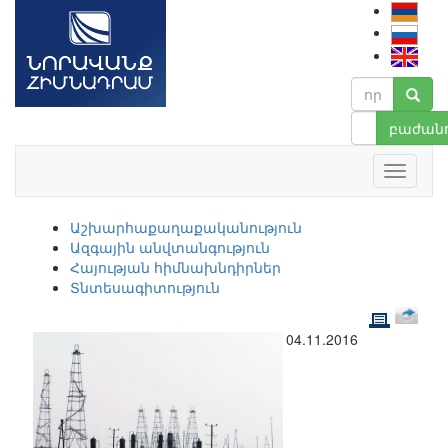
բաժանո
Աշխարհաքաղաքականություն
Ազգային անվտանգություն
Հայության հիմնախնդիրներ
Տնտեսագիտություն
04.11.2016