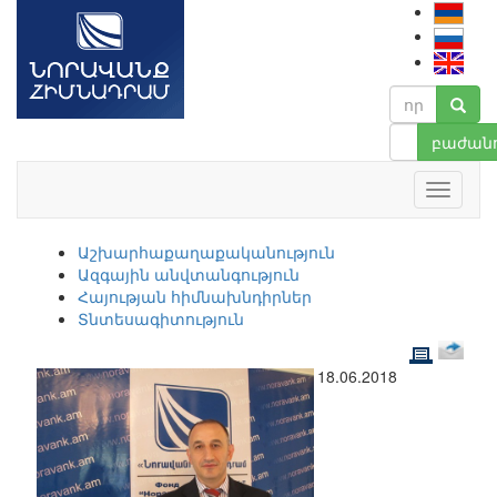
բաժանո
Աշխարհաքաղաքականություն
Ազգային անվտանգություն
Հայության հիմնախնդիրներ
Տնտեսագիտություն
18.06.2018