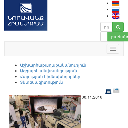
բաժանո
Աշխարհաքաղաքականություն
Ազգային անվտանգություն
Հայության հիմնախնդիրներ
Տնտեսագիտություն
08.11.2016