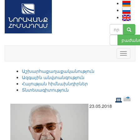
բաժանո
Աշխարհաքաղաքականություն
Ազգային անվտանգություն
Հայության հիմնախնդիրներ
Տնտեսագիտություն
23.05.2018