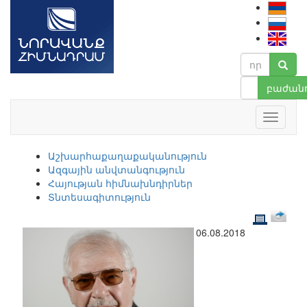
բաժանո
Աշխարհաքաղաքականություն
Ազգային անվտանգություն
Հայության հիմնախնդիրներ
Տնտեսագիտություն
06.08.2018