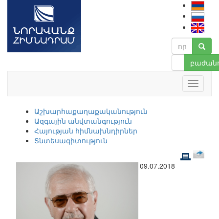
բաժանո
Աշխարհաքաղաքականություն
Ազգային անվտանգություն
Հայության հիմնախնդիրներ
Տնտեսագիտություն
09.07.2018