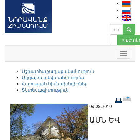
բաժանո
Աշխարհաքաղաքականություն
Ազգային անվտանգություն
Հայության հիմնախնդիրներ
Տնտեսագիտություն
09.09.2010
ԱՄՆ ԵՎ