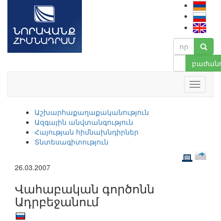
բաժանո
Աշխարհաքաղաքականություն
Ազգային անվտանգություն
Հայության հիմնախնդիրներ
Տնտեսագիտություն
26.03.2007
Վահաբական գործոնն
Ադրբեջանում