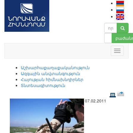
բաժանո
Աշխարհաքաղաքականություն
Ազգային անվտանգություն
Հայության հիմնախնդիրներ
Տնտեսագիտություն
07.02.2011