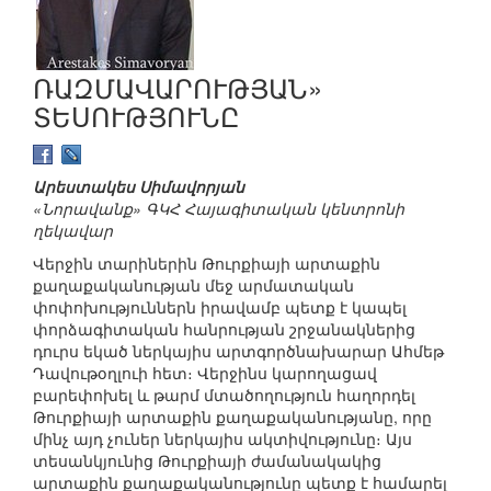
ՌԱԶՄԱՎԱՐՈՒԹՅԱՆ»
ՏԵՍՈՒԹՅՈՒՆԸ
Արեստակես Սիմավորյան
«Նորավանք» ԳԿՀ Հայագիտական կենտրոնի
ղեկավար
Վերջին տարիներին Թուրքիայի արտաքին
քաղաքականության մեջ արմատական
փոփոխություններն իրավամբ պետք է կապել
փորձագիտական հանրության շրջանակներից
դուրս եկած ներկայիս արտգործնախարար Ահմեթ
Դավութօղլուի հետ։ Վերջինս կարողացավ
բարեփոխել և թարմ մտածողություն հաղորդել
Թուրքիայի արտաքին քաղաքականությանը, որը
մինչ այդ չուներ ներկայիս ակտիվությունը։ Այս
տեսանկյունից Թուրքիայի ժամանակակից
արտաքին քաղաքականությունը պետք է համարել