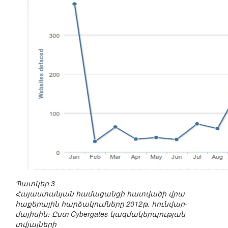
Պատկեր 3
Հայաստանյան համացանցի հատվածի վրա
հաքերային հարձակումները 2012թ. հունվար-
մայիսին։ Ըստ Cybergates կազմակերպության
տվյալների