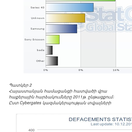
Պատկեր 2
Հայաստանյան համացանցի հատվածի վրա
հաքերային հարձակումները 2011թ. ընթացքում։
Ըստ Cybergates կազմակերպության տվյալների