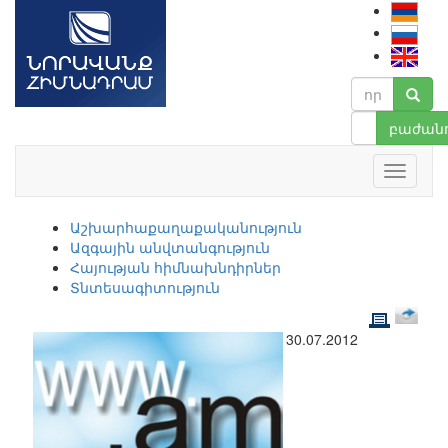
բաժանո
Աշխարհաքաղաքականություն
Ազգային անվտանգություն
Հայության հիմնախնդիրներ
Տնտեսագիտություն
30.07.2012